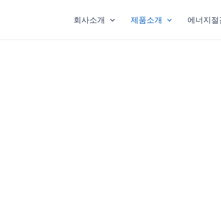
회사소개
제품소개
에너지절