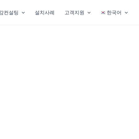
감컨설팅
설치사례
고객지원
한국어