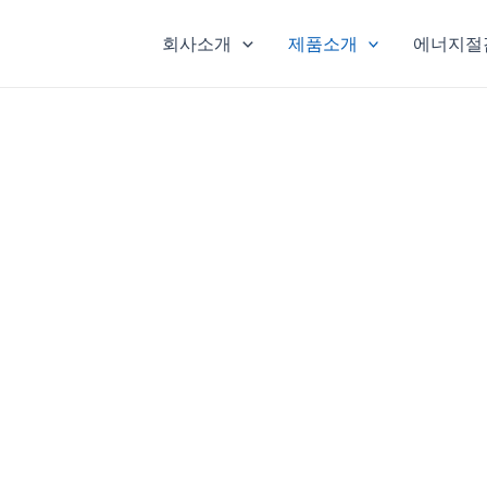
회사소개
제품소개
에너지절