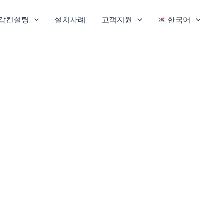
감컨설팅
설치사례
고객지원
한국어