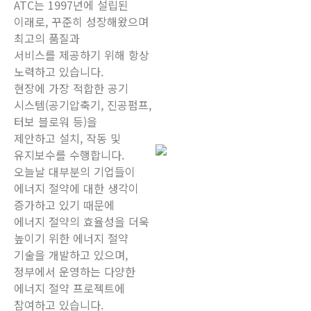
ATC는 1997년에 설립된
이래로, 꾸준히 성장해왔으며
최고의 품질과
서비스를 제공하기 위해 항상
노력하고 있습니다.
현장에 가장 적합한 공기
시스템(공기압축기, 진공펌프,
터보 블로워 등)을
제안하고 설치, 작동 및
유지보수를 수행합니다.
오늘날 대부분의 기업들이
에너지 절약에 대한 생각이
증가하고 있기 때문에
에너지 절약의 효율성을 더욱
높이기 위한 에너지 절약
기술을 개발하고 있으며,
정부에서 운영하는 다양한
에너지 절약 프로젝트에
참여하고 있습니다.