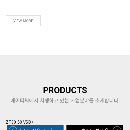
VIEW MORE
PRODUCTS
에이티씨에서 시행하고 있는 사업분야를 소개합니다.
ZT30-50 VSD+
Z