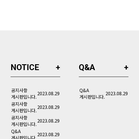
NOTICE
Q&A
공지사항
Q&A
2023.08.29
2023.08.29
게시판입니다.
게시판입니다.
공지사항
2023.08.29
게시판입니다.
공지사항
2023.08.29
게시판입니다.
Q&A
2023.08.29
게시판입니다.