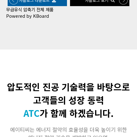
카달로그 다운로드
카달로그 보기
무급유식 압축기 전체 제품
Powered by KBoard
압도적인 진공 기술력을 바탕으로
고객들의 성장 동력
ATC
가 함께 하겠습니다.
에이티씨는 에너지 절약의 효율성을 더욱 높이기 위한