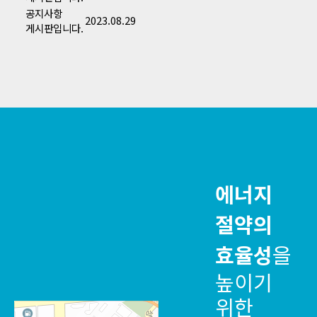
공지사항
2023.08.29
게시판입니다.
에너지
절약의
효율성
을
높이기
위한