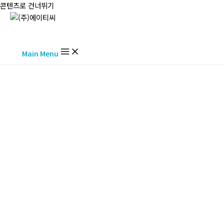
콘텐츠로 건너뛰기
Main Menu