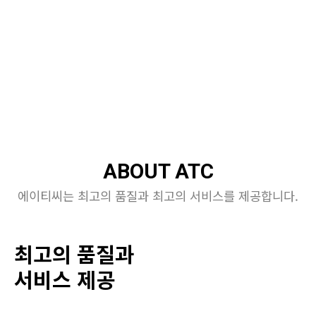
ABOUT ATC
에이티씨는 최고의 품질과 최고의 서비스를 제공합니다.
최고의 품질과
서비스 제공